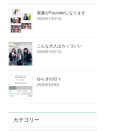
肩書がFounderになります
2022年1月31日
こんな大人はカッコいい
2020年10月1日
ゆらぎの日々
2020年9月8日
カテゴリー