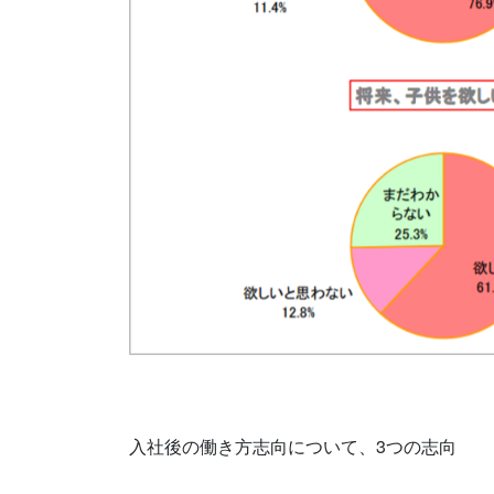
入社後の働き方志向について、3つの志向