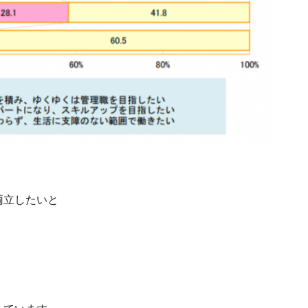
両立したいと