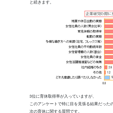
と続きます。
3位に育休取得率が入っていますが、
このアンケートで特に目を見張る結果だった
次の育休に関する質問です。