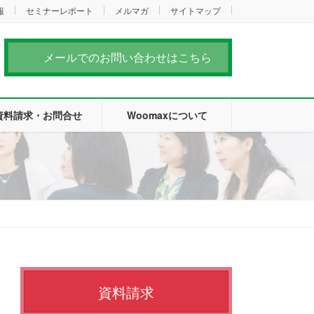
報
セミナーレポート
メルマガ
サイトマップ
メールでのお問い合わせはこちら
資料請求・お問合せ
Woomaxについて
資料請求