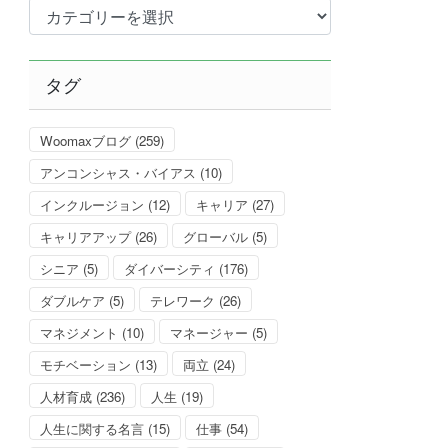
カ
テ
ゴ
リ
タグ
ー
Woomaxブログ
(259)
アンコンシャス・バイアス
(10)
インクルージョン
(12)
キャリア
(27)
キャリアアップ
(26)
グローバル
(5)
シニア
(5)
ダイバーシティ
(176)
ダブルケア
(5)
テレワーク
(26)
マネジメント
(10)
マネージャー
(5)
モチベーション
(13)
両立
(24)
人材育成
(236)
人生
(19)
人生に関する名言
(15)
仕事
(54)