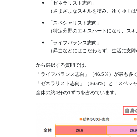
「ゼネラリスト志向」
（さまざまなスキルを積み、ゆくゆくは
「スペシャリスト志向」
（特定分野のエキスパートになり、スキ
「ライフバランス志向」
（昇進などにはこだわらず、生活に支障
から選択する質問では、
「ライフバランス志向」（46.5％）が最も多
「ゼネラリスト志向」（26.6%）と「スペシャ
全体の約4分の1ずつを占めています。