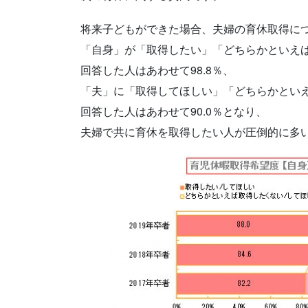
将来子どもができた場合、夫婦の育休取得に
「自身」が「取得したい」「どちらかといえ
回答した人はあわせて98.8％、
「夫」に「取得してほしい」「どちらかとい
回答した人はあわせて90.0％となり、
夫婦で共に育休を取得したい人が圧倒的に多