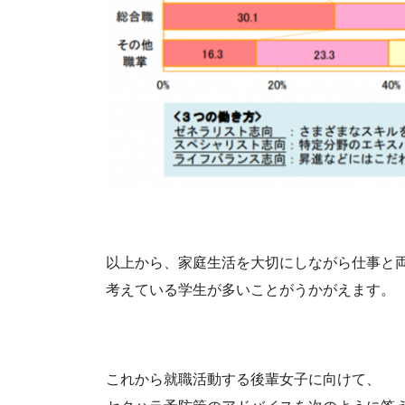
以上から、家庭生活を大切にしながら仕事と
考えている学生が多いことがうかがえます。
これから就職活動する後輩女子に向けて、