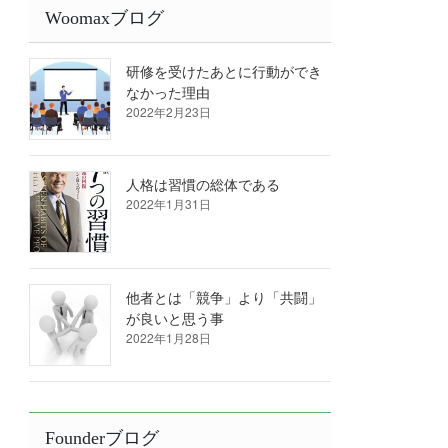
Woomaxブログ
研修を受けたあとに行動ができ
なかった理由
2022年2月23日
人格は習慣の総体である
2022年1月31日
他者とは「競争」より「共闘」
が良いと思う事
2022年1月28日
Founderブログ