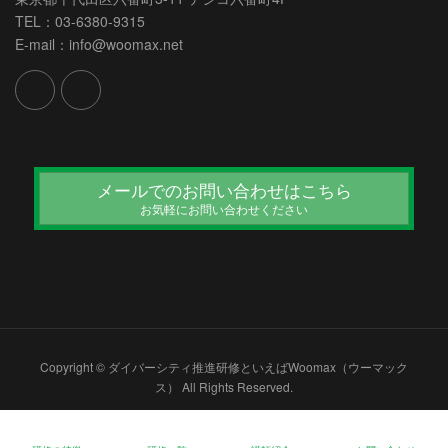
TEL：03-6380-9315
E-mail：info@woomax.net
メールでのお問い合わせはこちら
お気軽にお問い合わせください
Copyright © ダイバーシティ推進研修といえばWoomax（ウーマック
ス） All Rights Reserved.