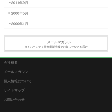
2011年9月
2000年5月
2000年1月
メールマガジン
ダイバーシティ推進最新情報やお知らせなどお届け
会社概要
メールマガジン
個人情報について
サイトマップ
お問い合わせ