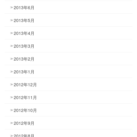
2013年6月
2013年5月
2013年4月
2013年3月
2013年2月
2013年1月
2012年12月
2012年11月
2012年10月
2012年9月
2012年8月