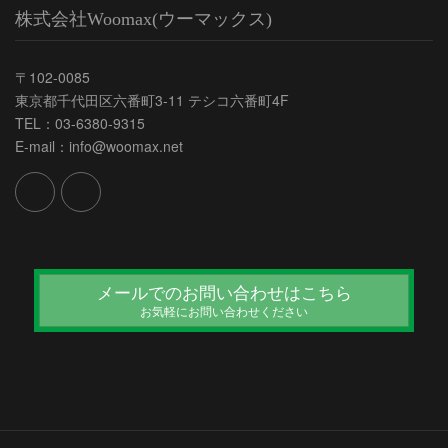
株式会社Woomax(ウーマックス)
〒102-0085
東京都千代田区六番町3-11 テシコ六番町4F
TEL：03-6380-9315
E-mail：info@woomax.net
メールでのお問い合わせはこちら
お気軽にお問い合わせください