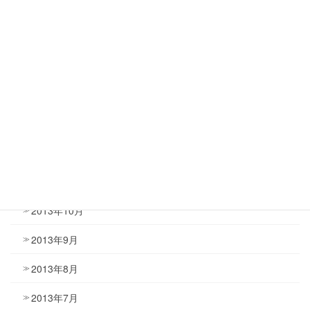
2014年5月
2014年4月
2014年3月
2014年2月
2014年1月
2013年12月
2013年11月
2013年10月
2013年9月
2013年8月
2013年7月