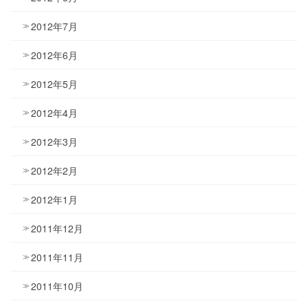
2012年7月
2012年6月
2012年5月
2012年4月
2012年3月
2012年2月
2012年1月
2011年12月
2011年11月
2011年10月