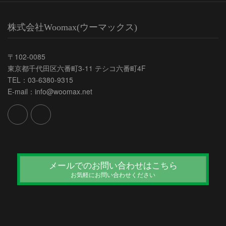
株式会社Woomax(ウーマックス)
〒102-0085
東京都千代田区六番町3-11 テシコ六番町4F
TEL：03-6380-9315
E-mail：info@woomax.net
メールでのお問い合わせはこちら
お気軽にお問い合わせください