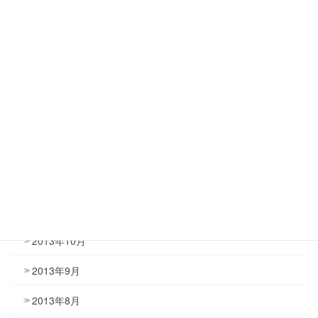
2014年6月
2014年5月
2014年4月
2014年3月
2014年2月
2014年1月
2013年12月
2013年11月
2013年10月
2013年9月
2013年8月