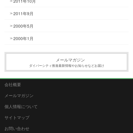
2011年10月
2011年9月
2000年5月
2000年1月
メールマガジン
ダイバーシティ推進最新情報やお知らせなどお届け
会社概要
メールマガジン
個人情報について
サイトマップ
お問い合わせ