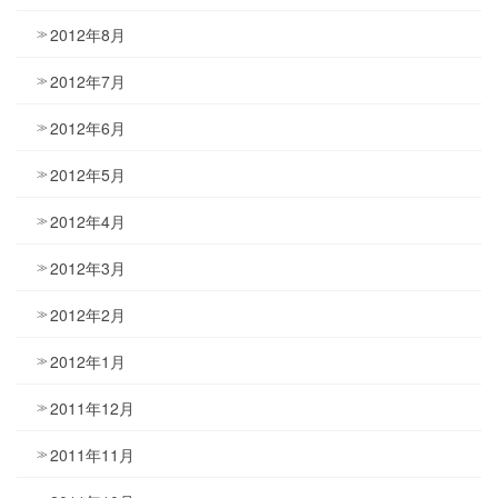
2012年8月
2012年7月
2012年6月
2012年5月
2012年4月
2012年3月
2012年2月
2012年1月
2011年12月
2011年11月