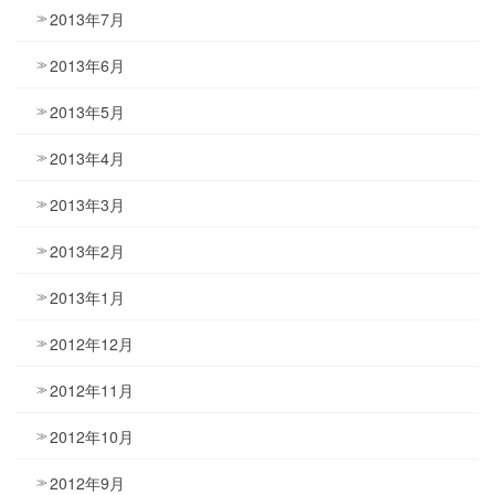
2013年7月
2013年6月
2013年5月
2013年4月
2013年3月
2013年2月
2013年1月
2012年12月
2012年11月
2012年10月
2012年9月