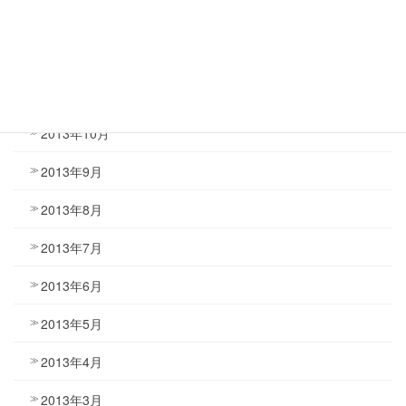
2014年1月
2013年12月
2013年11月
2013年10月
2013年9月
2013年8月
2013年7月
2013年6月
2013年5月
2013年4月
2013年3月