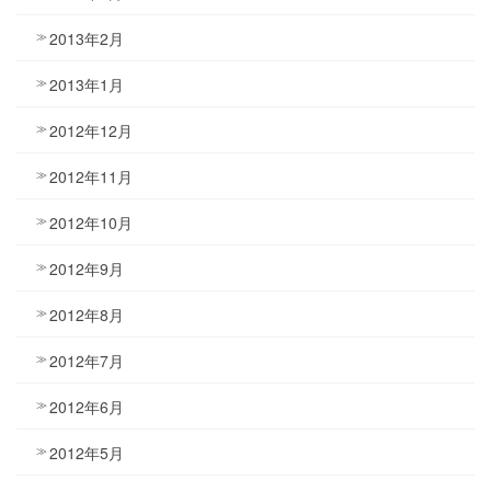
2013年2月
2013年1月
2012年12月
2012年11月
2012年10月
2012年9月
2012年8月
2012年7月
2012年6月
2012年5月