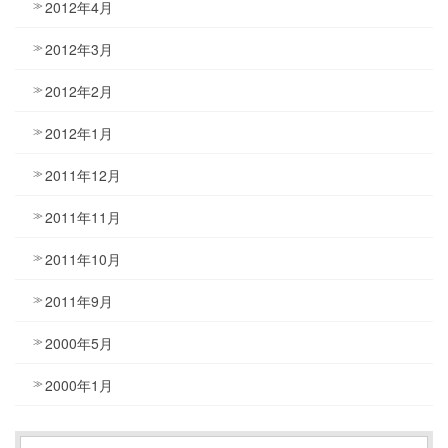
2012年4月
2012年3月
2012年2月
2012年1月
2011年12月
2011年11月
2011年10月
2011年9月
2000年5月
2000年1月