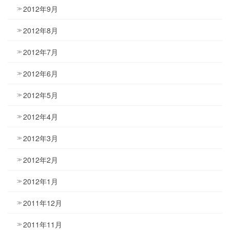
2012年9月
2012年8月
2012年7月
2012年6月
2012年5月
2012年4月
2012年3月
2012年2月
2012年1月
2011年12月
2011年11月