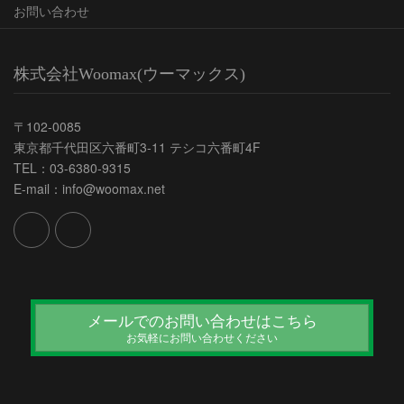
お問い合わせ
株式会社Woomax(ウーマックス)
〒102-0085
東京都千代田区六番町3-11 テシコ六番町4F
TEL：03-6380-9315
E-mail：info@woomax.net
メールでのお問い合わせはこちら
お気軽にお問い合わせください