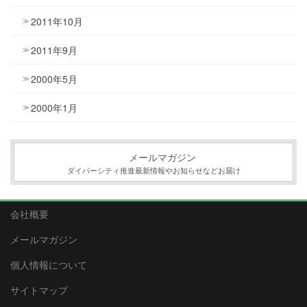
2011年10月
2011年9月
2000年5月
2000年1月
メールマガジン
ダイバーシティ推進最新情報やお知らせなどお届け
会社概要
メールマガジン
個人情報について
サイトマップ