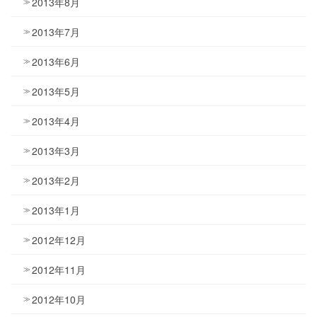
2013年8月
2013年7月
2013年6月
2013年5月
2013年4月
2013年3月
2013年2月
2013年1月
2012年12月
2012年11月
2012年10月