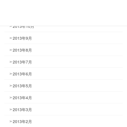
2013年12月
2013年11月
2013年10月
2013年9月
2013年8月
2013年7月
2013年6月
2013年5月
2013年4月
2013年3月
2013年2月