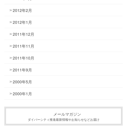
2012年2月
2012年1月
2011年12月
2011年11月
2011年10月
2011年9月
2000年5月
2000年1月
メールマガジン
ダイバーシティ推進最新情報やお知らせなどお届け