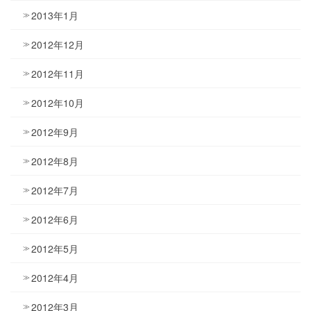
2013年1月
2012年12月
2012年11月
2012年10月
2012年9月
2012年8月
2012年7月
2012年6月
2012年5月
2012年4月
2012年3月