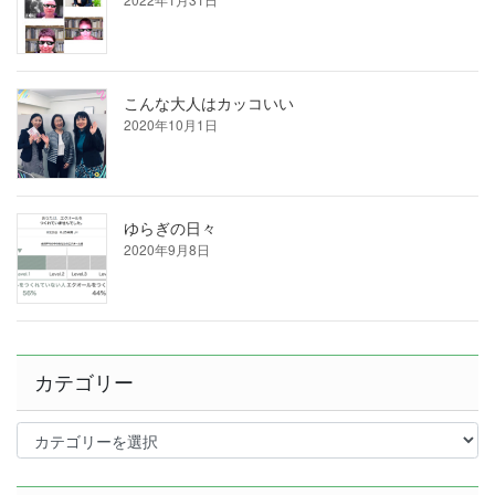
こんな大人はカッコいい
2020年10月1日
ゆらぎの日々
2020年9月8日
カテゴリー
カ
テ
ゴ