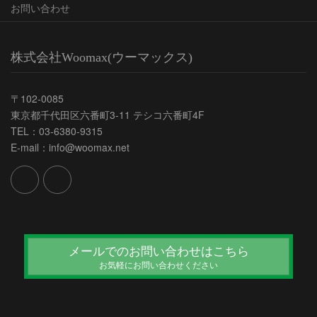
お問い合わせ
株式会社Woomax(ウーマックス)
〒102-0085
東京都千代田区六番町3-11 テシコ六番町4F
TEL：03-6380-9315
E-mail：info@woomax.net
メールでのお問い合わせはこちら
お気軽にお問い合わせください