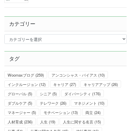
カテゴリー
カ
テ
ゴ
リ
タグ
ー
Woomaxブログ
(259)
アンコンシャス・バイアス
(10)
インクルージョン
(12)
キャリア
(27)
キャリアアップ
(26)
グローバル
(5)
シニア
(5)
ダイバーシティ
(176)
ダブルケア
(5)
テレワーク
(26)
マネジメント
(10)
マネージャー
(5)
モチベーション
(13)
両立
(24)
人材育成
(236)
人生
(19)
人生に関する名言
(15)