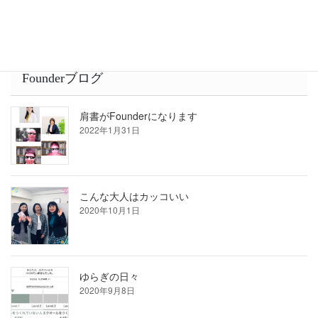
Founderブログ
肩書がFounderになります
2022年1月31日
こんな大人はカッコいい
2020年10月1日
ゆらぎの日々
2020年9月8日