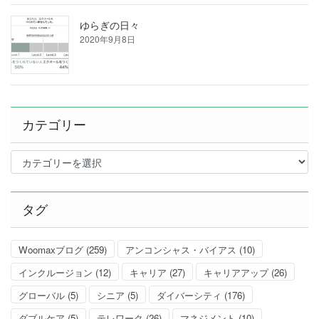
ゆらぎの日々
2020年9月8日
カテゴリー
カ
テ
ゴ
リ
タグ
ー
Woomaxブログ
(259)
アンコンシャス・バイアス
(10)
インクルージョン
(12)
キャリア
(27)
キャリアアップ
(26)
グローバル
(5)
シニア
(5)
ダイバーシティ
(176)
ダブルケア
(5)
テレワーク
(26)
マネジメント
(10)