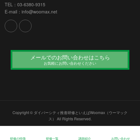
TEL：03-6380-9315
E-mail：info@woomax.net
メールでのお問い合わせはこちら
お気軽にお問い合わせください
Copyright © ダイバーシティ推進研修といえばWoomax（ウーマック
ス） All Rights Reserved.
研修の特徴
研修一覧
講師紹介
お問い合わせ