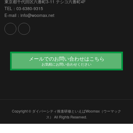
東京都千代田区六番町3-11 テシコ六番町4F
TEL：03-6380-9315
E-mail：info@woomax.net
メールでのお問い合わせはこちら
お気軽にお問い合わせください
Copyright © ダイバーシティ推進研修といえばWoomax（ウーマック
ス） All Rights Reserved.