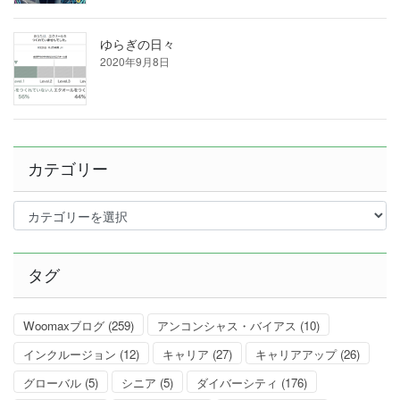
ゆらぎの日々
2020年9月8日
カテゴリー
カ
テ
ゴ
リ
タグ
ー
Woomaxブログ
(259)
アンコンシャス・バイアス
(10)
インクルージョン
(12)
キャリア
(27)
キャリアアップ
(26)
グローバル
(5)
シニア
(5)
ダイバーシティ
(176)