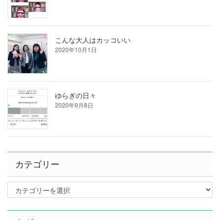
こんな大人はカッコいい
2020年10月1日
ゆらぎの日々
2020年9月8日
カテゴリー
カ
テ
ゴ
リ