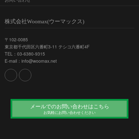
株式会社Woomax(ウーマックス)
〒102-0085
東京都千代田区六番町3-11 テシコ六番町4F
TEL：03-6380-9315
E-mail：info@woomax.net
メールでのお問い合わせはこちら
お気軽にお問い合わせください