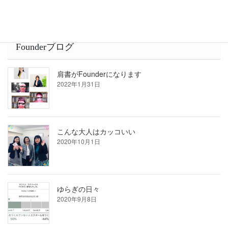
Founderブログ
肩書がFounderになります
2022年1月31日
こんな大人はカッコいい
2020年10月1日
ゆらぎの日々
2020年9月8日