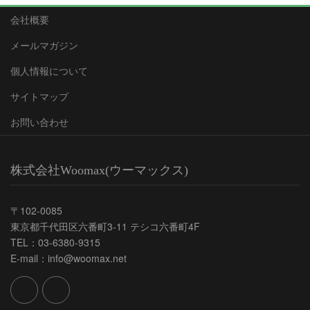
会社概要
メールマガジン
個人情報について
サイトマップ
お問い合わせ
株式会社Woomax(ウーマックス)
〒102-0085
東京都千代田区六番町3-11 テシコ六番町4F
TEL：03-6380-9315
E-mail：info@woomax.net