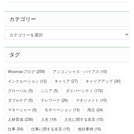
カテゴリー
カ
テ
ゴ
リ
タグ
ー
Woomaxブログ
(259)
アンコンシャス・バイアス
(10)
インクルージョン
(12)
キャリア
(27)
キャリアアップ
(26)
グローバル
(5)
シニア
(5)
ダイバーシティ
(176)
ダブルケア
(5)
テレワーク
(26)
マネジメント
(10)
マネージャー
(5)
モチベーション
(13)
両立
(24)
人材育成
(236)
人生
(19)
人生に関する名言
(15)
仕事
(54)
仕事に関する名言
(15)
他社事例
(16)