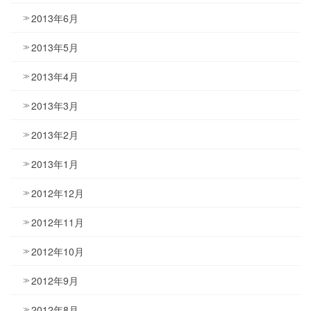
2013年6月
2013年5月
2013年4月
2013年3月
2013年2月
2013年1月
2012年12月
2012年11月
2012年10月
2012年9月
2012年8月