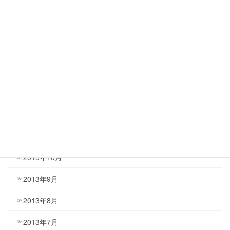
2014年5月
2014年4月
2014年3月
2014年2月
2014年1月
2013年12月
2013年11月
2013年10月
2013年9月
2013年8月
2013年7月