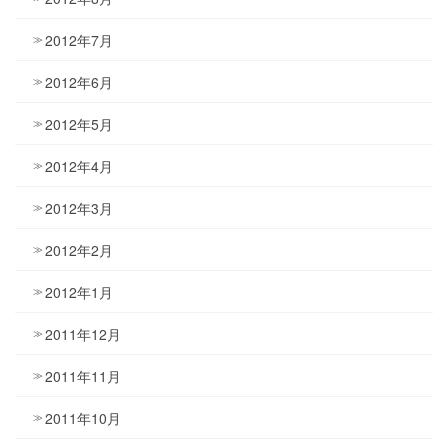
2012年7月
2012年6月
2012年5月
2012年4月
2012年3月
2012年2月
2012年1月
2011年12月
2011年11月
2011年10月