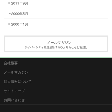
2011年9月
2000年5月
2000年1月
メールマガジン
ダイバーシティ推進最新情報やお知らせなどお届け
会社概要
メールマガジン
個人情報について
サイトマップ
お問い合わせ