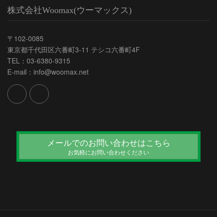
株式会社Woomax(ウーマックス)
〒102-0085
東京都千代田区六番町3-11 テシコ六番町4F
TEL：03-6380-9315
E-mail：info@woomax.net
メールでのお問い合わせはこちら
お気軽にお問い合わせください