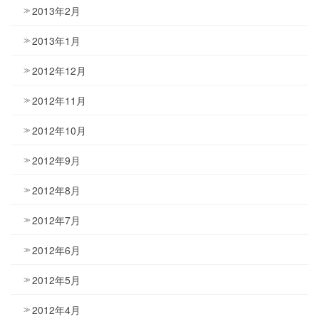
2013年2月
2013年1月
2012年12月
2012年11月
2012年10月
2012年9月
2012年8月
2012年7月
2012年6月
2012年5月
2012年4月