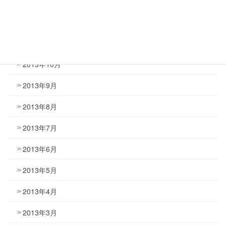
2014年1月
2013年12月
2013年11月
2013年10月
2013年9月
2013年8月
2013年7月
2013年6月
2013年5月
2013年4月
2013年3月