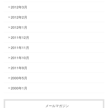
2012年3月
2012年2月
2012年1月
2011年12月
2011年11月
2011年10月
2011年9月
2000年5月
2000年1月
メールマガジン