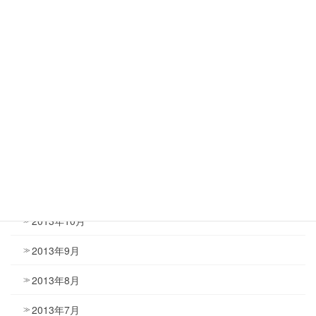
2014年5月
2014年4月
2014年3月
2014年2月
2014年1月
2013年12月
2013年11月
2013年10月
2013年9月
2013年8月
2013年7月