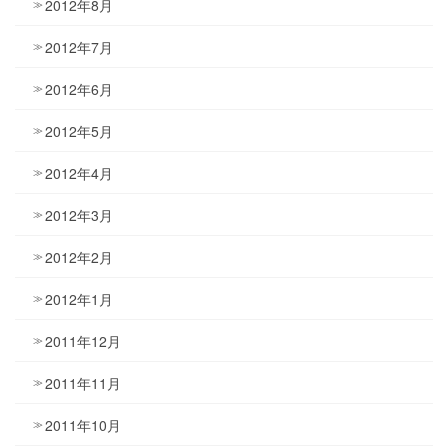
2012年8月
2012年7月
2012年6月
2012年5月
2012年4月
2012年3月
2012年2月
2012年1月
2011年12月
2011年11月
2011年10月