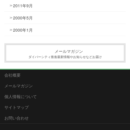
2011年9月
2000年5月
2000年1月
メールマガジン
ダイバーシティ推進最新情報やお知らせなどお届け
会社概要
メールマガジン
個人情報について
サイトマップ
お問い合わせ