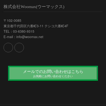
株式会社Woomax(ウーマックス)
〒102-0085
東京都千代田区六番町3-11 テシコ六番町4F
TEL：03-6380-9315
E-mail：info@woomax.net
メールでのお問い合わせはこちら
お気軽にお問い合わせください