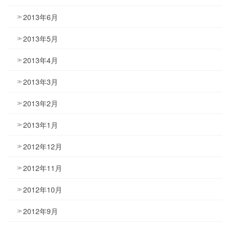
2013年6月
2013年5月
2013年4月
2013年3月
2013年2月
2013年1月
2012年12月
2012年11月
2012年10月
2012年9月