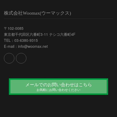
株式会社Woomax(ウーマックス)
〒102-0085
東京都千代田区六番町3-11 テシコ六番町4F
TEL：03-6380-9315
E-mail：info@woomax.net
メールでのお問い合わせはこちら
お気軽にお問い合わせください