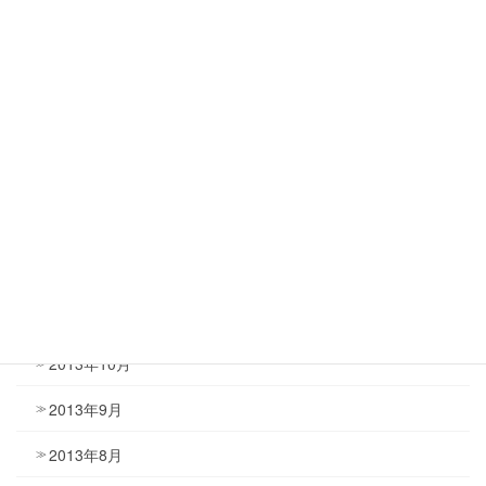
2014年5月
2014年4月
2014年3月
2014年2月
2014年1月
2013年12月
2013年11月
2013年10月
2013年9月
2013年8月