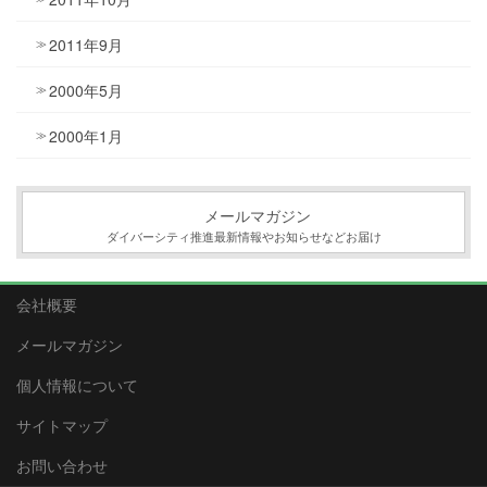
2011年9月
2000年5月
2000年1月
メールマガジン
ダイバーシティ推進最新情報やお知らせなどお届け
会社概要
メールマガジン
個人情報について
サイトマップ
お問い合わせ