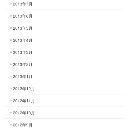
2013年7月
2013年6月
2013年5月
2013年4月
2013年3月
2013年2月
2013年1月
2012年12月
2012年11月
2012年10月
2012年9月