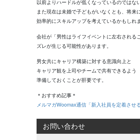
以前よりハードルが低くなっているのではな
また現在は未婚で子どもがいなくとも、将来
効率的にスキルアップを考えているかもしれ
会社が「男性はライフイベントに左右される
ズレが生じる可能性があります。
男女共にキャリア構築に対する意識向上と
キャリア観を上司やチームで共有できるよう
準備しておくことが肝要です。
＊おすすめ記事＊
メルマガWoomax通信「新入社員を定着させ
お問い合わせ