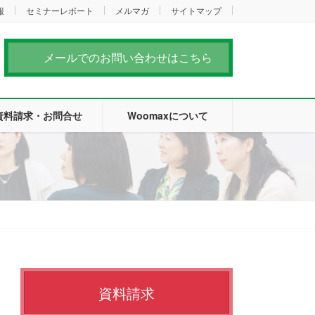
報
セミナーレポート
メルマガ
サイトマップ
メールでのお問い合わせはこちら
資料請求・お問合せ
Woomaxについて
資料請求