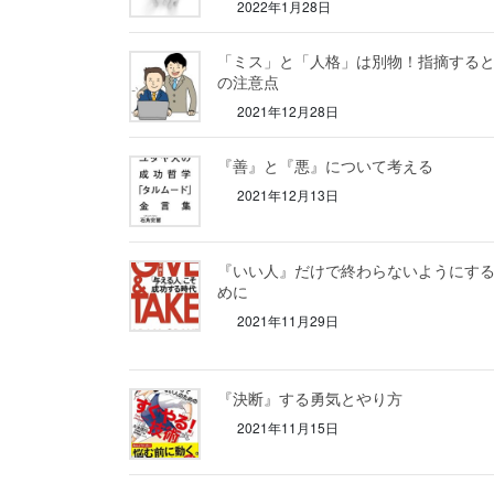
2022年1月28日
「ミス」と「人格」は別物！指摘する
の注意点
2021年12月28日
『善』と『悪』について考える
2021年12月13日
『いい人』だけで終わらないようにす
めに
2021年11月29日
『決断』する勇気とやり方
2021年11月15日