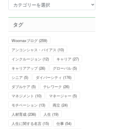
カ
テ
ゴ
リ
タグ
ー
Woomaxブログ
(259)
アンコンシャス・バイアス
(10)
インクルージョン
(12)
キャリア
(27)
キャリアアップ
(26)
グローバル
(5)
シニア
(5)
ダイバーシティ
(176)
ダブルケア
(5)
テレワーク
(26)
マネジメント
(10)
マネージャー
(5)
モチベーション
(13)
両立
(24)
人材育成
(236)
人生
(19)
人生に関する名言
(15)
仕事
(54)