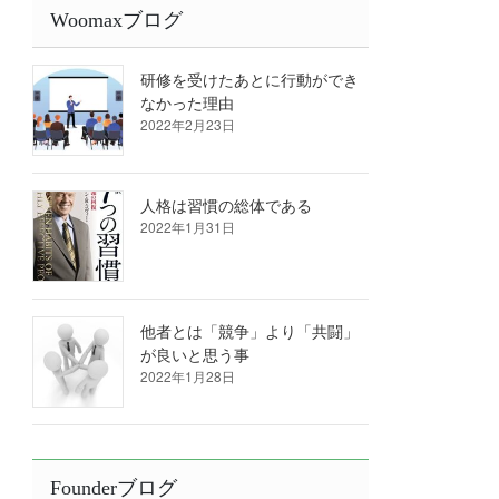
Woomaxブログ
研修を受けたあとに行動ができ
なかった理由
2022年2月23日
人格は習慣の総体である
2022年1月31日
他者とは「競争」より「共闘」
が良いと思う事
2022年1月28日
Founderブログ