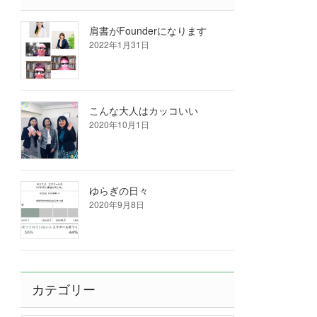
肩書がFounderになります
2022年1月31日
こんな大人はカッコいい
2020年10月1日
ゆらぎの日々
2020年9月8日
カテゴリー