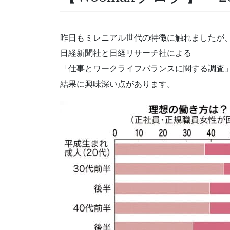
昨日もミレニアル世代の特徴に触れましたが
日経新聞社と日経リサーチ社による
「仕事とワークライフバランスに関する調査
結果に興味深い点があります。