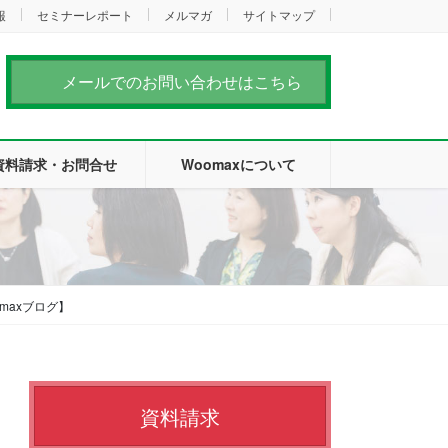
報
セミナーレポート
メルマガ
サイトマップ
メールでのお問い合わせはこちら
資料請求・お問合せ
Woomaxについて
maxブログ】
資料請求