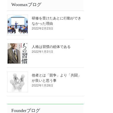
Woomaxブログ
研修を受けたあとに行動ができ
なかった理由
2022年2月23日
人格は習慣の総体である
2022年1月31日
他者とは「競争」より「共闘」
が良いと思う事
2022年1月28日
Founderブログ