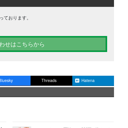
っております。
わせはこちらから
Bluesky
Threads
Hatena