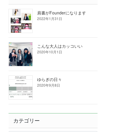
肩書がFounderになります
2022年1月31日
こんな大人はカッコいい
2020年10月1日
ゆらぎの日々
2020年9月8日
カテゴリー