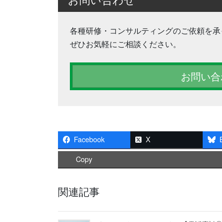
お問い合わせ
各種研修・コンサルティングのご依頼を承
ぜひお気軽にご相談ください。
お問い合
Facebook
X
Copy
関連記事