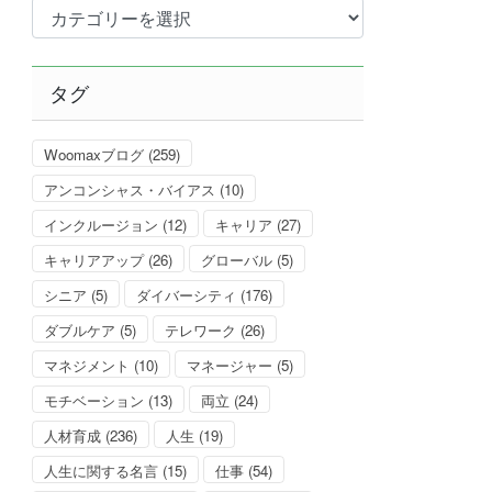
カ
テ
ゴ
リ
タグ
ー
Woomaxブログ
(259)
アンコンシャス・バイアス
(10)
インクルージョン
(12)
キャリア
(27)
キャリアアップ
(26)
グローバル
(5)
シニア
(5)
ダイバーシティ
(176)
ダブルケア
(5)
テレワーク
(26)
マネジメント
(10)
マネージャー
(5)
モチベーション
(13)
両立
(24)
人材育成
(236)
人生
(19)
人生に関する名言
(15)
仕事
(54)