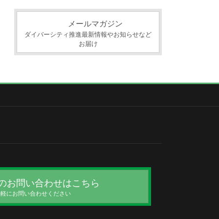
カ
イ
メールマガジン
ブ
ダイバーシティ推進最新情報やお知らせなど
お届け
のお問い合わせはこちら
気軽にお問い合わせください