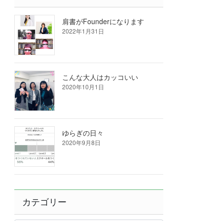
肩書がFounderになります
2022年1月31日
こんな大人はカッコいい
2020年10月1日
ゆらぎの日々
2020年9月8日
カテゴリー