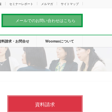
報
セミナーレポート
メルマガ
サイトマップ
メールでのお問い合わせはこちら
資料請求・お問合せ
Woomaxについて
資料請求