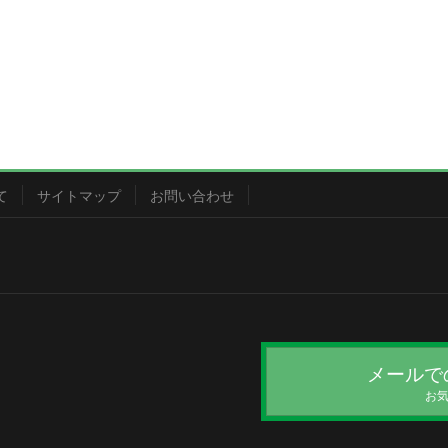
て
サイトマップ
お問い合わせ
メールで
お