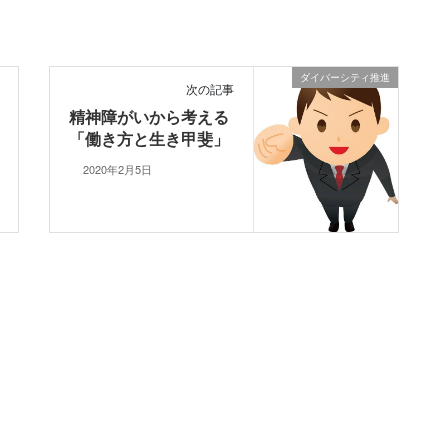
ダイバーシティ推進
次の記事
精神障がいから考える
「働き方と生き甲斐」
2020年2月5日