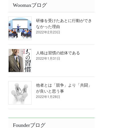
Woomaxブログ
研修を受けたあとに行動ができ
なかった理由
2022年2月23日
人格は習慣の総体である
2022年1月31日
他者とは「競争」より「共闘」
が良いと思う事
2022年1月28日
Founderブログ