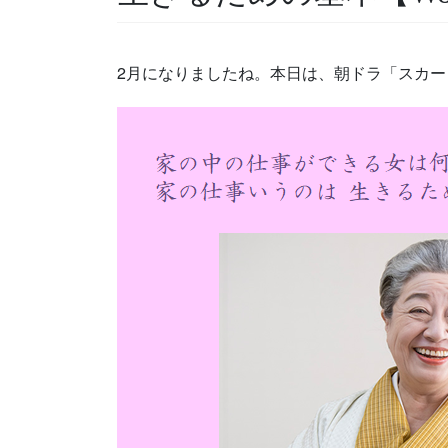
2月になりましたね。本日は、朝ドラ「スカ