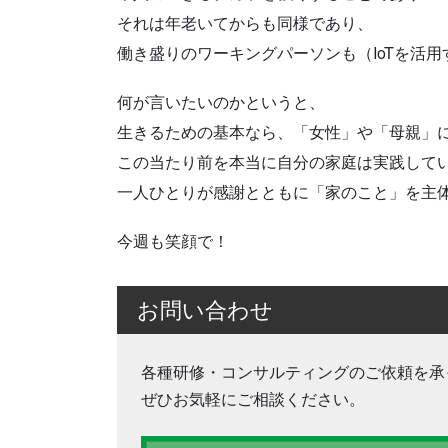
それは年老いてからも同様であり、
働き盛りのワーキングパーソンも（IoTを活
何が言いたいのかというと、
生きるための基本なら、「女性」や「母親」
この当たり前を本当に自分の家庭は実践して
一人ひとりが感謝とともに「家のこと」を主
今週も笑顔で！
お問い合わせ
各種研修・コンサルティングのご依頼を承
ぜひお気軽にご相談ください。