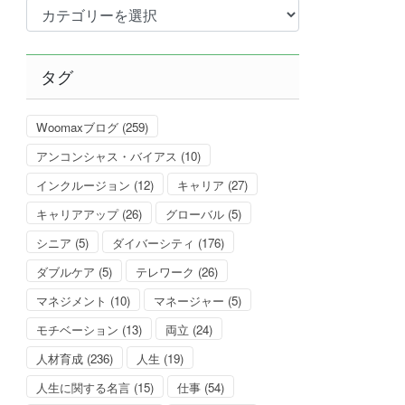
カ
テ
ゴ
リ
タグ
ー
Woomaxブログ
(259)
アンコンシャス・バイアス
(10)
インクルージョン
(12)
キャリア
(27)
キャリアアップ
(26)
グローバル
(5)
シニア
(5)
ダイバーシティ
(176)
ダブルケア
(5)
テレワーク
(26)
マネジメント
(10)
マネージャー
(5)
モチベーション
(13)
両立
(24)
人材育成
(236)
人生
(19)
人生に関する名言
(15)
仕事
(54)