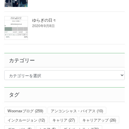
ゆらぎの日々
2020年9月8日
カテゴリー
カ
テ
ゴ
リ
タグ
ー
Woomaxブログ
(259)
アンコンシャス・バイアス
(10)
インクルージョン
(12)
キャリア
(27)
キャリアアップ
(26)