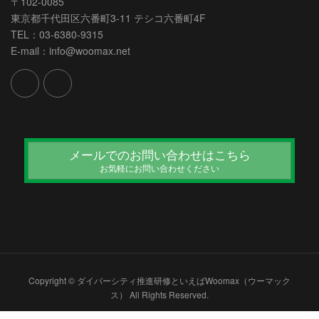
〒102-0085
東京都千代田区六番町3-11 テシコ六番町4F
TEL：03-6380-9315
E-mail：info@woomax.net
メールでのお問い合わせはこちら
お気軽にお問い合わせください
Copyright © ダイバーシティ推進研修といえばWoomax（ウーマック
ス） All Rights Reserved.