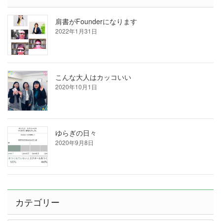
肩書がFounderになります
2022年1月31日
こんな大人はカッコいい
2020年10月1日
ゆらぎの日々
2020年9月8日
カテゴリー