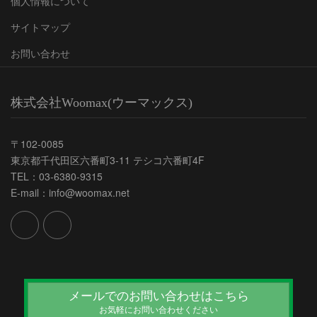
個人情報について
サイトマップ
お問い合わせ
株式会社Woomax(ウーマックス)
〒102-0085
東京都千代田区六番町3-11 テシコ六番町4F
TEL：03-6380-9315
E-mail：info@woomax.net
メールでのお問い合わせはこちら
お気軽にお問い合わせください