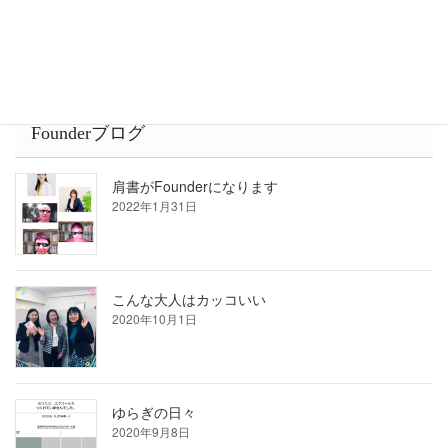
2022年1月28日
Founderブログ
肩書がFounderになります
2022年1月31日
こんな大人はカッコいい
2020年10月1日
ゆらぎの日々
2020年9月8日