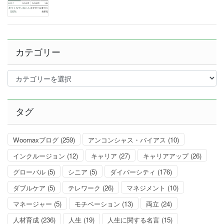
カテゴリー
カ
テ
ゴ
リ
タグ
ー
Woomaxブログ
(259)
アンコンシャス・バイアス
(10)
インクルージョン
(12)
キャリア
(27)
キャリアアップ
(26)
グローバル
(5)
シニア
(5)
ダイバーシティ
(176)
ダブルケア
(5)
テレワーク
(26)
マネジメント
(10)
マネージャー
(5)
モチベーション
(13)
両立
(24)
人材育成
(236)
人生
(19)
人生に関する名言
(15)