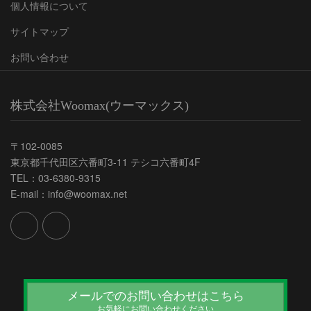
個人情報について
サイトマップ
お問い合わせ
株式会社Woomax(ウーマックス)
〒102-0085
東京都千代田区六番町3-11 テシコ六番町4F
TEL：03-6380-9315
E-mail：info@woomax.net
メールでのお問い合わせはこちら
お気軽にお問い合わせください