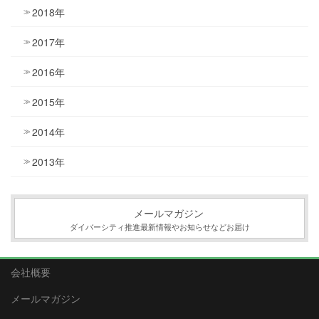
2018年
2017年
2016年
2015年
2014年
2013年
メールマガジン
ダイバーシティ推進最新情報やお知らせなどお届け
会社概要
メールマガジン