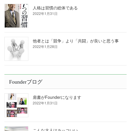
人格は習慣の総体である
2022年1月31日
他者とは「競争」より「共闘」が良いと思う事
2022年1月28日
Founderブログ
肩書がFounderになります
2022年1月31日
こんな大人はカッコいい