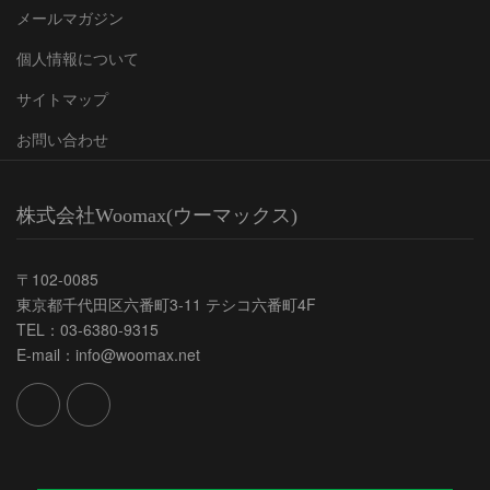
メールマガジン
個人情報について
サイトマップ
お問い合わせ
株式会社Woomax(ウーマックス)
〒102-0085
東京都千代田区六番町3-11 テシコ六番町4F
TEL：03-6380-9315
E-mail：info@woomax.net