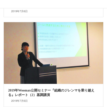
2019年Woomax公開セミナー『組織のジレンマを乗り越え
る』レポート（全体）
2019年7月6日
2019年Woomax公開セミナー『組織のジレンマを乗り越え
る』レポート（2）基調講演
2019年7月6日