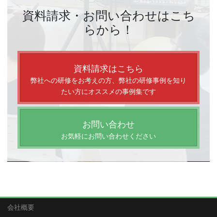
資料請求・お問い合わせはこち
らから！
資料請求はこちら
弊社への研修をお考えの方、弊社の研修事例を知り
たい方にオススメの事例集です
お問い合わせ
お気軽にお問い合わせください
会社概要