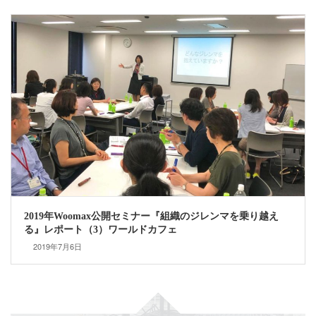
2019年Woomax公開セミナー『組織のジレンマを乗り越え
る』レポート（3）ワールドカフェ
2019年7月6日