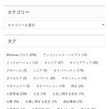
カテゴリー
カ
テ
ゴ
リ
タグ
ー
Woomaxブログ
(259)
アンコンシャス・バイアス
(10)
インクルージョン
(12)
キャリア
(27)
キャリアアップ
(26)
グローバル
(5)
シニア
(5)
ダイバーシティ
(176)
ダブルケア
(5)
テレワーク
(26)
マネジメント
(10)
マネージャー
(5)
モチベーション
(13)
両立
(24)
人材育成
(236)
人生
(19)
人生に関する名言
(15)
仕事
(54)
仕事に関する名言
(15)
他社事例
(16)