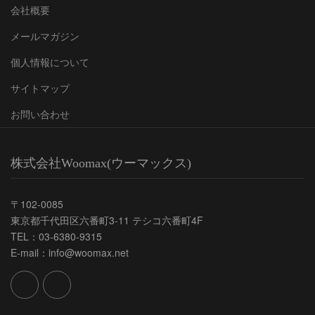
会社概要
メールマガジン
個人情報について
サイトマップ
お問い合わせ
株式会社Woomax(ウーマックス)
〒102-0085
東京都千代田区六番町3-11 テシコ六番町4F
TEL：03-6380-9315
E-mail：info@woomax.net