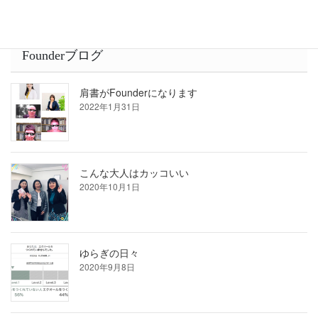
Founderブログ
肩書がFounderになります
2022年1月31日
こんな大人はカッコいい
2020年10月1日
ゆらぎの日々
2020年9月8日