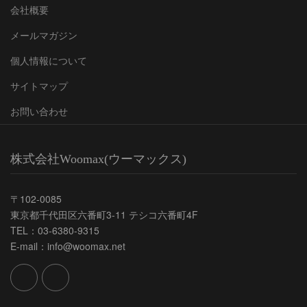
会社概要
メールマガジン
個人情報について
サイトマップ
お問い合わせ
株式会社Woomax(ウーマックス)
〒102-0085
東京都千代田区六番町3-11 テシコ六番町4F
TEL：03-6380-9315
E-mail：info@woomax.net