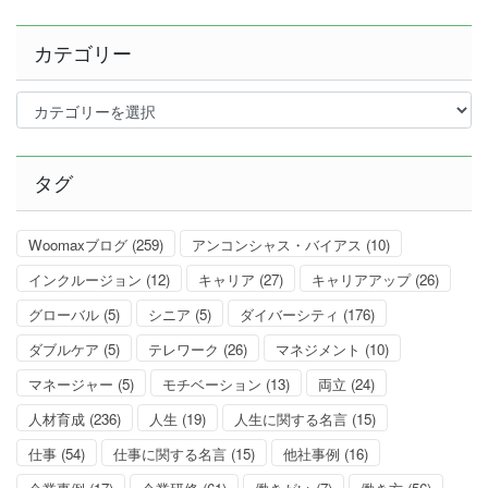
カテゴリー
カ
テ
ゴ
リ
タグ
ー
Woomaxブログ
(259)
アンコンシャス・バイアス
(10)
インクルージョン
(12)
キャリア
(27)
キャリアアップ
(26)
グローバル
(5)
シニア
(5)
ダイバーシティ
(176)
ダブルケア
(5)
テレワーク
(26)
マネジメント
(10)
マネージャー
(5)
モチベーション
(13)
両立
(24)
人材育成
(236)
人生
(19)
人生に関する名言
(15)
仕事
(54)
仕事に関する名言
(15)
他社事例
(16)