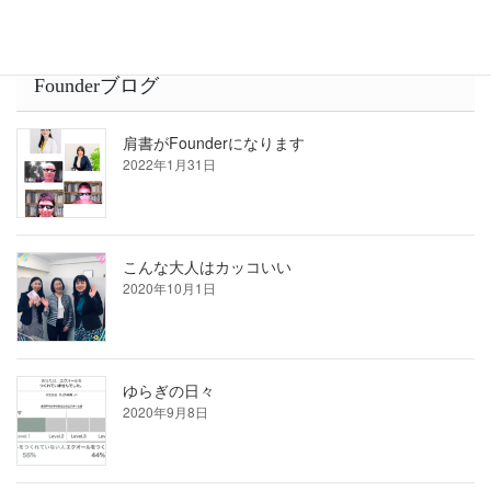
Founderブログ
肩書がFounderになります
2022年1月31日
こんな大人はカッコいい
2020年10月1日
ゆらぎの日々
2020年9月8日