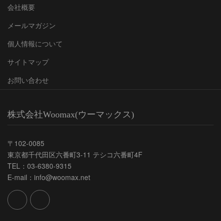
会社概要
メールマガジン
個人情報について
サイトマップ
お問い合わせ
株式会社Woomax(ウーマックス)
〒102-0085
東京都千代田区六番町3-11 テシコ六番町4F
TEL：03-6380-9315
E-mail：info@woomax.net