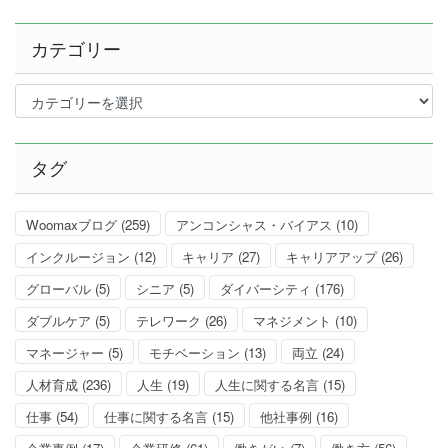
カテゴリー
カ
テ
ゴ
リ
タグ
ー
Woomaxブログ
(259)
アンコンシャス・バイアス
(10)
インクルージョン
(12)
キャリア
(27)
キャリアアップ
(26)
グローバル
(5)
シニア
(5)
ダイバーシティ
(176)
ダブルケア
(5)
テレワーク
(26)
マネジメント
(10)
マネージャー
(5)
モチベーション
(13)
両立
(24)
人材育成
(236)
人生
(19)
人生に関する名言
(15)
仕事
(54)
仕事に関する名言
(15)
他社事例
(16)