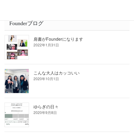
Founderブログ
肩書がFounderになります
2022年1月31日
こんな大人はカッコいい
2020年10月1日
ゆらぎの日々
2020年9月8日