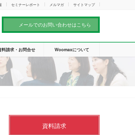
報
セミナーレポート
メルマガ
サイトマップ
メールでのお問い合わせはこちら
資料請求・お問合せ
Woomaxについて
資料請求