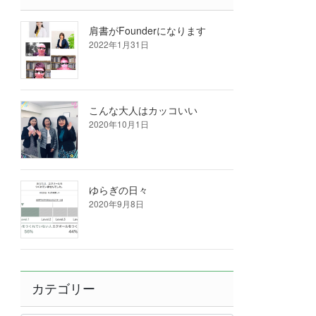
肩書がFounderになります
2022年1月31日
こんな大人はカッコいい
2020年10月1日
ゆらぎの日々
2020年9月8日
カテゴリー