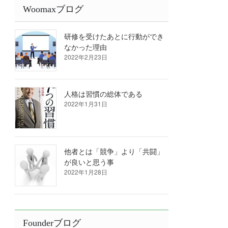
Woomaxブログ
研修を受けたあとに行動ができ
なかった理由
2022年2月23日
人格は習慣の総体である
2022年1月31日
他者とは「競争」より「共闘」
が良いと思う事
2022年1月28日
Founderブログ