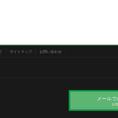
て
サイトマップ
お問い合わせ
メールで
お