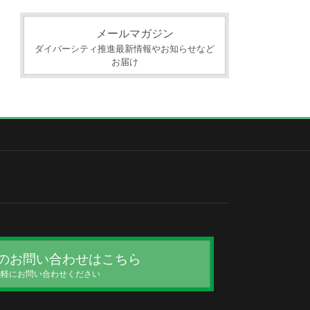
カ
イ
メールマガジン
ブ
ダイバーシティ推進最新情報やお知らせなど
お届け
のお問い合わせはこちら
気軽にお問い合わせください