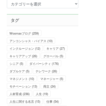
カ
テ
ゴ
リ
タグ
ー
Woomaxブログ
(259)
アンコンシャス・バイアス
(10)
インクルージョン
(12)
キャリア
(27)
キャリアアップ
(26)
グローバル
(5)
シニア
(5)
ダイバーシティ
(176)
ダブルケア
(5)
テレワーク
(26)
マネジメント
(10)
マネージャー
(5)
モチベーション
(13)
両立
(24)
人材育成
(236)
人生
(19)
人生に関する名言
(15)
仕事
(54)