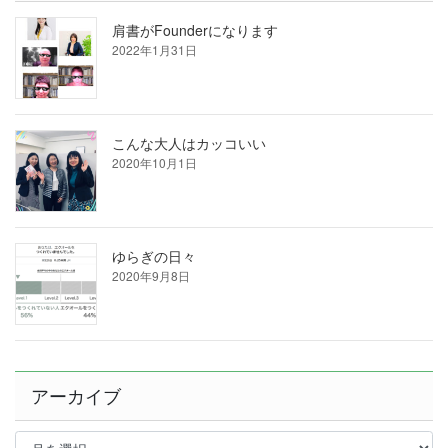
肩書がFounderになります
2022年1月31日
こんな大人はカッコいい
2020年10月1日
ゆらぎの日々
2020年9月8日
アーカイブ
ア