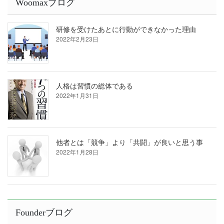
Woomaxブログ
研修を受けたあとに行動ができなかった理由
2022年2月23日
人格は習慣の総体である
2022年1月31日
他者とは「競争」より「共闘」が良いと思う事
2022年1月28日
Founderブログ