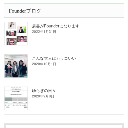
Founderブログ
肩書がFounderになります
2022年1月31日
こんな大人はカッコいい
2020年10月1日
ゆらぎの日々
2020年9月8日