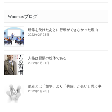
Woomaxブログ
研修を受けたあとに行動ができなかった理由
2022年2月23日
人格は習慣の総体である
2022年1月31日
他者とは「競争」より「共闘」が良いと思う事
2022年1月28日