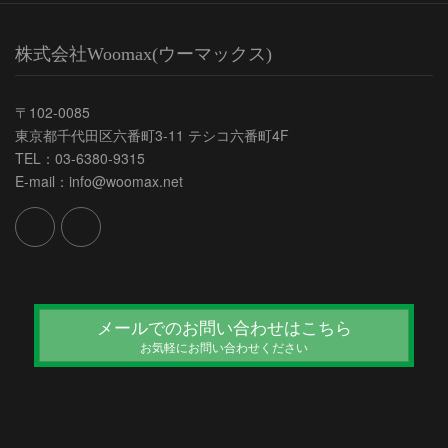
株式会社Woomax(ウーマックス)
〒102-0085
東京都千代田区六番町3-11 テシコ六番町4F
TEL：03-6380-9315
E-mail：info@woomax.net
メールでのお問い合わせはこちら
お気軽にお問い合わせください