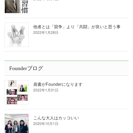
他者とは「競争」より「共闘」が良いと思う事
2022年1月28日
Founderブログ
肩書がFounderになります
2022年1月31日
こんな大人はカッコいい
2020年10月1日