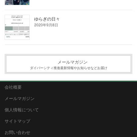
ゆらぎの日々
2020年9月8日
メールマガジン
ダイバーシティ推進最新情報やお知らせなどお届け
会社概要
メールマガジン
個人情報について
サイトマップ
お問い合わせ