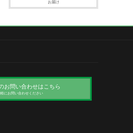
お届け
のお問い合わせはこちら
気軽にお問い合わせください