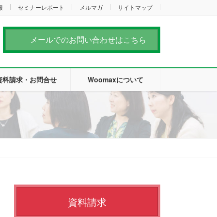
報
セミナーレポート
メルマガ
サイトマップ
メールでのお問い合わせはこちら
資料請求・お問合せ
Woomaxについて
資料請求