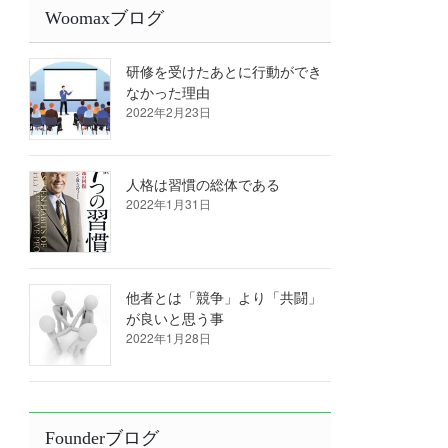
Woomaxブログ
研修を受けたあとに行動ができ
なかった理由
2022年2月23日
人格は習慣の総体である
2022年1月31日
他者とは「競争」より「共闘」
が良いと思う事
2022年1月28日
Founderブログ