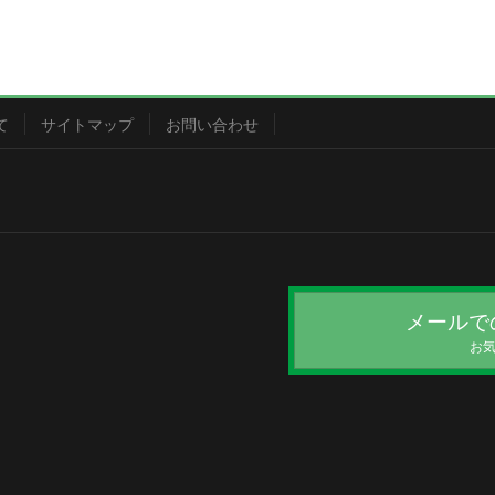
て
サイトマップ
お問い合わせ
メールで
お