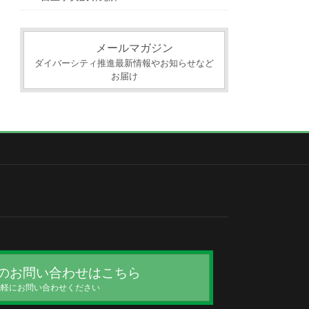
メールマガジン
ダイバーシティ推進最新情報やお知らせなど
お届け
のお問い合わせはこちら
気軽にお問い合わせください