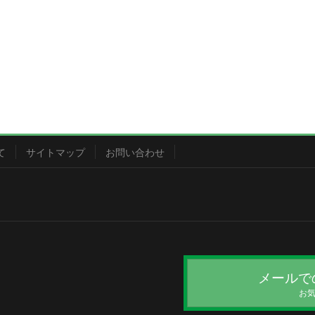
て
サイトマップ
お問い合わせ
メールで
お