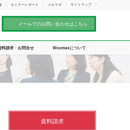
報
セミナーレポート
メルマガ
サイトマップ
メールでのお問い合わせはこちら
資料請求・お問合せ
Woomaxについて
資料請求