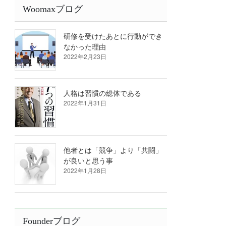
Woomaxブログ
研修を受けたあとに行動ができ
なかった理由
2022年2月23日
人格は習慣の総体である
2022年1月31日
他者とは「競争」より「共闘」
が良いと思う事
2022年1月28日
Founderブログ