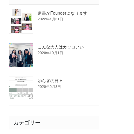
肩書がFounderになります
2022年1月31日
こんな大人はカッコいい
2020年10月1日
ゆらぎの日々
2020年9月8日
カテゴリー