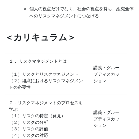
個人の視点だけでなく、社会の視点を持ち、組織全体
へのリスクマネジメントにつなげる
＜カリキュラム＞
１． リスクマネジメントとは
講義・グルー
（１）リスクとリスクマネジメント
プディスカッ
（２）組織におけるリスクマネジメン
ション
トの必要性
２．リスクマネジメントのプロセスを
学ぶ
講義・グルー
（１）リスクの特定（発見）
プディスカッ
（２）リスクの分析
ション
（３）リスクの評価
（４）リスクの対応