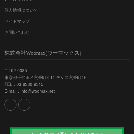
個人情報について
サイトマップ
お問い合わせ
株式会社Woomax(ウーマックス)
〒102-0085
東京都千代田区六番町3-11 テシコ六番町4F
TEL：03-6380-9315
E-mail：info@woomax.net