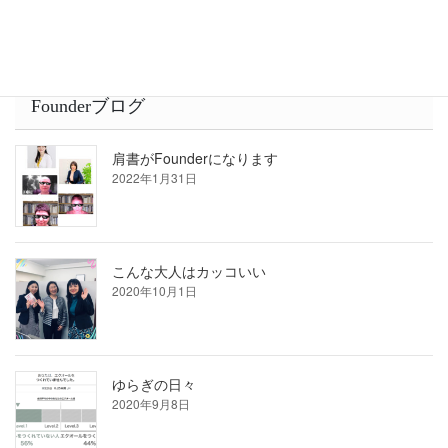
Founderブログ
肩書がFounderになります
2022年1月31日
こんな大人はカッコいい
2020年10月1日
ゆらぎの日々
2020年9月8日