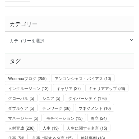
カテゴリー
カ
テ
ゴ
リ
タグ
ー
Woomaxブログ
(259)
アンコンシャス・バイアス
(10)
インクルージョン
(12)
キャリア
(27)
キャリアアップ
(26)
グローバル
(5)
シニア
(5)
ダイバーシティ
(176)
ダブルケア
(5)
テレワーク
(26)
マネジメント
(10)
マネージャー
(5)
モチベーション
(13)
両立
(24)
人材育成
(236)
人生
(19)
人生に関する名言
(15)
仕事
(54)
仕事に関する名言
(15)
他社事例
(16)